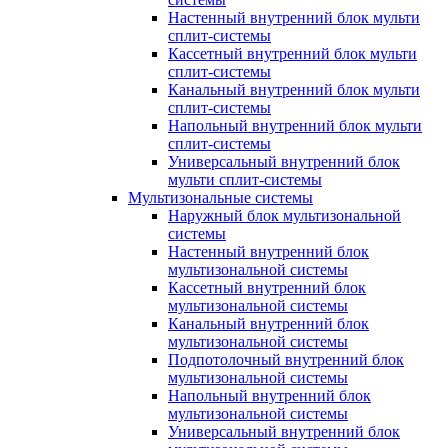
Настенный внутренний блок мульти
сплит-системы
Кассетный внутренний блок мульти
сплит-системы
Канальный внутренний блок мульти
сплит-системы
Напольный внутренний блок мульти
сплит-системы
Универсальный внутренний блок
мульти сплит-системы
Мультизональные системы
Наружный блок мультизональной
системы
Настенный внутренний блок
мультизональной системы
Кассетный внутренний блок
мультизональной системы
Канальный внутренний блок
мультизональной системы
Подпотолочный внутренний блок
мультизональной системы
Напольный внутренний блок
мультизональной системы
Универсальный внутренний блок