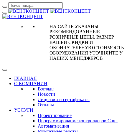
НА САЙТЕ УКАЗАНЫ
РЕКОМЕНДОВАННЫЕ
РОЗНИЧНЫЕ ЦЕНЫ. РАЗМЕР
ВАШЕЙ СКИДКИ И
ОКОНЧАТЕЛЬНУЮ СТОИМОСТЬ
ОБОРУДОВАНИЯ УТОЧНЯЙТЕ У
НАШИХ МЕНЕДЖЕРОВ
ГЛАВНАЯ
О КОМПАНИИ
Взгляды
Новости
Лицензии и сертификаты
Отзывы
УСЛУГИ
Проектирование
Программирование контроллеров Carel
Автоматизация
Монтажные работы