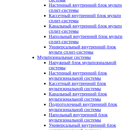
Настенный внутренний блок мульти
сплит-системы
Кассетный внутренний блок мульти
сплит-системы
Канальный внутренний блок мульти
сплит-системы
Напольный внутренний блок мульти
сплит-системы
Универсальный внутренний блок
мульти сплит-системы
Мультизональные системы
Наружный блок мультизональной
системы
Настенный внутренний блок
мультизональной системы
Кассетный внутренний блок
мультизональной системы
Канальный внутренний блок
мультизональной системы
Подпотолочный внутренний блок
мультизональной системы
Напольный внутренний блок
мультизональной системы
Универсальный внутренний блок