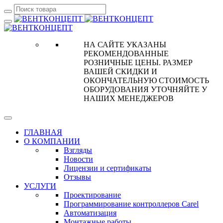
НА САЙТЕ УКАЗАНЫ
РЕКОМЕНДОВАННЫЕ
РОЗНИЧНЫЕ ЦЕНЫ. РАЗМЕР
ВАШЕЙ СКИДКИ И
ОКОНЧАТЕЛЬНУЮ СТОИМОСТЬ
ОБОРУДОВАНИЯ УТОЧНЯЙТЕ У
НАШИХ МЕНЕДЖЕРОВ
ГЛАВНАЯ
О КОМПАНИИ
Взгляды
Новости
Лицензии и сертификаты
Отзывы
УСЛУГИ
Проектирование
Программирование контроллеров Carel
Автоматизация
Монтажные работы