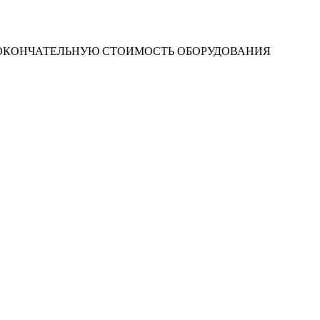
 ОКОНЧАТЕЛЬНУЮ СТОИМОСТЬ ОБОРУДОВАНИЯ