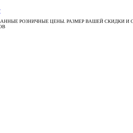
АННЫЕ РОЗНИЧНЫЕ ЦЕНЫ. РАЗМЕР ВАШЕЙ СКИДКИ И
ОВ