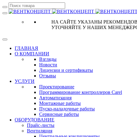
НА САЙТЕ УКАЗАНЫ РЕКОМЕНДОВ
УТОЧНЯЙТЕ У НАШИХ МЕНЕДЖЕР
ГЛАВНАЯ
О КОМПАНИИ
Взгляды
Новости
Лицензии и сертификаты
Отзывы
УСЛУГИ
Проектирование
Программирование контроллеров Carel
Автоматизация
Монтажные работы
Пуско-наладочные работы
Сервисные работы
ОБОРУДОВАНИЕ
Прайс-листы
Вентиляция
Центральные кондиционеры