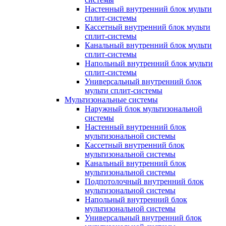
Настенный внутренний блок мульти
сплит-системы
Кассетный внутренний блок мульти
сплит-системы
Канальный внутренний блок мульти
сплит-системы
Напольный внутренний блок мульти
сплит-системы
Универсальный внутренний блок
мульти сплит-системы
Мультизональные системы
Наружный блок мультизональной
системы
Настенный внутренний блок
мультизональной системы
Кассетный внутренний блок
мультизональной системы
Канальный внутренний блок
мультизональной системы
Подпотолочный внутренний блок
мультизональной системы
Напольный внутренний блок
мультизональной системы
Универсальный внутренний блок