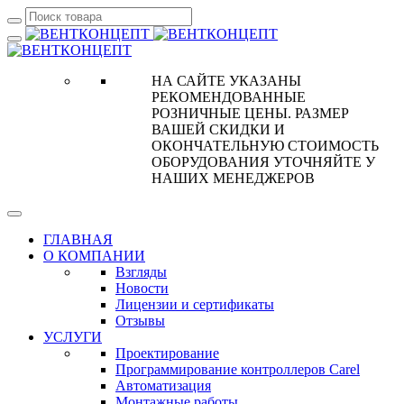
НА САЙТЕ УКАЗАНЫ
РЕКОМЕНДОВАННЫЕ
РОЗНИЧНЫЕ ЦЕНЫ. РАЗМЕР
ВАШЕЙ СКИДКИ И
ОКОНЧАТЕЛЬНУЮ СТОИМОСТЬ
ОБОРУДОВАНИЯ УТОЧНЯЙТЕ У
НАШИХ МЕНЕДЖЕРОВ
ГЛАВНАЯ
О КОМПАНИИ
Взгляды
Новости
Лицензии и сертификаты
Отзывы
УСЛУГИ
Проектирование
Программирование контроллеров Carel
Автоматизация
Монтажные работы