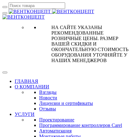
НА САЙТЕ УКАЗАНЫ
РЕКОМЕНДОВАННЫЕ
РОЗНИЧНЫЕ ЦЕНЫ. РАЗМЕР
ВАШЕЙ СКИДКИ И
ОКОНЧАТЕЛЬНУЮ СТОИМОСТЬ
ОБОРУДОВАНИЯ УТОЧНЯЙТЕ У
НАШИХ МЕНЕДЖЕРОВ
ГЛАВНАЯ
О КОМПАНИИ
Взгляды
Новости
Лицензии и сертификаты
Отзывы
УСЛУГИ
Проектирование
Программирование контроллеров Carel
Автоматизация
Монтажные работы