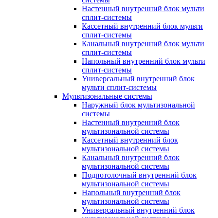
Настенный внутренний блок мульти
сплит-системы
Кассетный внутренний блок мульти
сплит-системы
Канальный внутренний блок мульти
сплит-системы
Напольный внутренний блок мульти
сплит-системы
Универсальный внутренний блок
мульти сплит-системы
Мультизональные системы
Наружный блок мультизональной
системы
Настенный внутренний блок
мультизональной системы
Кассетный внутренний блок
мультизональной системы
Канальный внутренний блок
мультизональной системы
Подпотолочный внутренний блок
мультизональной системы
Напольный внутренний блок
мультизональной системы
Универсальный внутренний блок