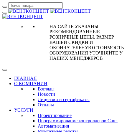
НА САЙТЕ УКАЗАНЫ
РЕКОМЕНДОВАННЫЕ
РОЗНИЧНЫЕ ЦЕНЫ. РАЗМЕР
ВАШЕЙ СКИДКИ И
ОКОНЧАТЕЛЬНУЮ СТОИМОСТЬ
ОБОРУДОВАНИЯ УТОЧНЯЙТЕ У
НАШИХ МЕНЕДЖЕРОВ
ГЛАВНАЯ
О КОМПАНИИ
Взгляды
Новости
Лицензии и сертификаты
Отзывы
УСЛУГИ
Проектирование
Программирование контроллеров Carel
Автоматизация
Монтажные работы