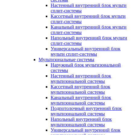
Настенный внутренний блок мульти
сплит-системы
Кассетный внутренний блок мульти
сплит-системы
Канальный внутренний блок мульти
сплит-системы
Напольный внутренний блок мульти
сплит-системы
Универсальный внутренний блок
мульти сплит-системы
Мультизональные системы
Наружный блок мультизональной
системы
Настенный внутренний блок
мультизональной системы
Кассетный внутренний блок
мультизональной системы
Канальный внутренний блок
мультизональной системы
Подпотолочный внутренний блок
мультизональной системы
Напольный внутренний блок
мультизональной системы
Универсальный внутренний блок