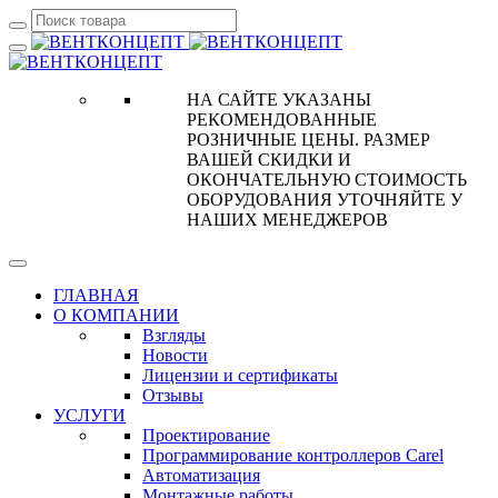
НА САЙТЕ УКАЗАНЫ
РЕКОМЕНДОВАННЫЕ
РОЗНИЧНЫЕ ЦЕНЫ. РАЗМЕР
ВАШЕЙ СКИДКИ И
ОКОНЧАТЕЛЬНУЮ СТОИМОСТЬ
ОБОРУДОВАНИЯ УТОЧНЯЙТЕ У
НАШИХ МЕНЕДЖЕРОВ
ГЛАВНАЯ
О КОМПАНИИ
Взгляды
Новости
Лицензии и сертификаты
Отзывы
УСЛУГИ
Проектирование
Программирование контроллеров Carel
Автоматизация
Монтажные работы