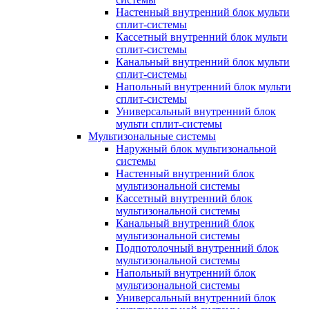
Настенный внутренний блок мульти
сплит-системы
Кассетный внутренний блок мульти
сплит-системы
Канальный внутренний блок мульти
сплит-системы
Напольный внутренний блок мульти
сплит-системы
Универсальный внутренний блок
мульти сплит-системы
Мультизональные системы
Наружный блок мультизональной
системы
Настенный внутренний блок
мультизональной системы
Кассетный внутренний блок
мультизональной системы
Канальный внутренний блок
мультизональной системы
Подпотолочный внутренний блок
мультизональной системы
Напольный внутренний блок
мультизональной системы
Универсальный внутренний блок