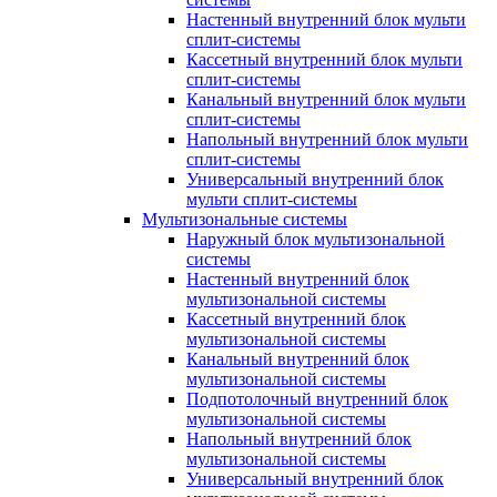
Настенный внутренний блок мульти
сплит-системы
Кассетный внутренний блок мульти
сплит-системы
Канальный внутренний блок мульти
сплит-системы
Напольный внутренний блок мульти
сплит-системы
Универсальный внутренний блок
мульти сплит-системы
Мультизональные системы
Наружный блок мультизональной
системы
Настенный внутренний блок
мультизональной системы
Кассетный внутренний блок
мультизональной системы
Канальный внутренний блок
мультизональной системы
Подпотолочный внутренний блок
мультизональной системы
Напольный внутренний блок
мультизональной системы
Универсальный внутренний блок