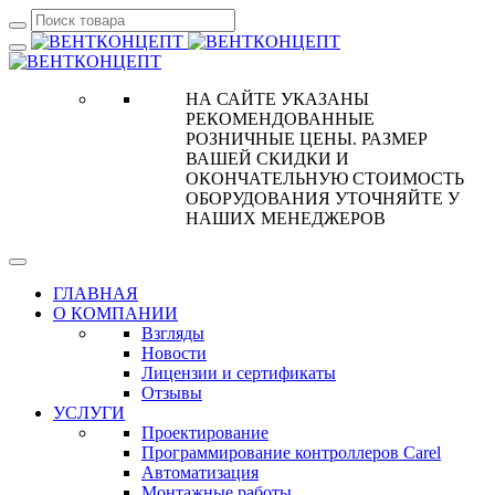
НА САЙТЕ УКАЗАНЫ
РЕКОМЕНДОВАННЫЕ
РОЗНИЧНЫЕ ЦЕНЫ. РАЗМЕР
ВАШЕЙ СКИДКИ И
ОКОНЧАТЕЛЬНУЮ СТОИМОСТЬ
ОБОРУДОВАНИЯ УТОЧНЯЙТЕ У
НАШИХ МЕНЕДЖЕРОВ
ГЛАВНАЯ
О КОМПАНИИ
Взгляды
Новости
Лицензии и сертификаты
Отзывы
УСЛУГИ
Проектирование
Программирование контроллеров Carel
Автоматизация
Монтажные работы