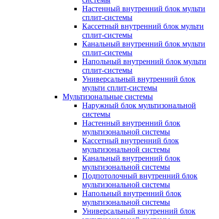
Настенный внутренний блок мульти
сплит-системы
Кассетный внутренний блок мульти
сплит-системы
Канальный внутренний блок мульти
сплит-системы
Напольный внутренний блок мульти
сплит-системы
Универсальный внутренний блок
мульти сплит-системы
Мультизональные системы
Наружный блок мультизональной
системы
Настенный внутренний блок
мультизональной системы
Кассетный внутренний блок
мультизональной системы
Канальный внутренний блок
мультизональной системы
Подпотолочный внутренний блок
мультизональной системы
Напольный внутренний блок
мультизональной системы
Универсальный внутренний блок