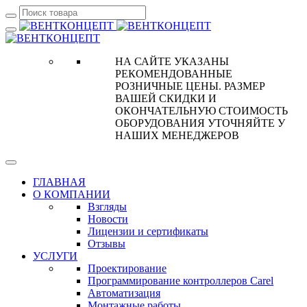
НА САЙТЕ УКАЗАНЫ
РЕКОМЕНДОВАННЫЕ
РОЗНИЧНЫЕ ЦЕНЫ. РАЗМЕР
ВАШЕЙ СКИДКИ И
ОКОНЧАТЕЛЬНУЮ СТОИМОСТЬ
ОБОРУДОВАНИЯ УТОЧНЯЙТЕ У
НАШИХ МЕНЕДЖЕРОВ
ГЛАВНАЯ
О КОМПАНИИ
Взгляды
Новости
Лицензии и сертификаты
Отзывы
УСЛУГИ
Проектирование
Программирование контроллеров Carel
Автоматизация
Монтажные работы