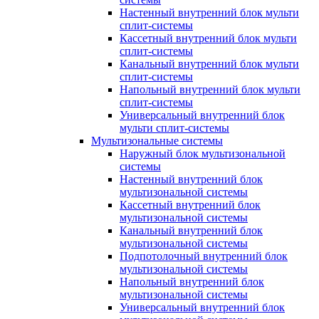
Настенный внутренний блок мульти
сплит-системы
Кассетный внутренний блок мульти
сплит-системы
Канальный внутренний блок мульти
сплит-системы
Напольный внутренний блок мульти
сплит-системы
Универсальный внутренний блок
мульти сплит-системы
Мультизональные системы
Наружный блок мультизональной
системы
Настенный внутренний блок
мультизональной системы
Кассетный внутренний блок
мультизональной системы
Канальный внутренний блок
мультизональной системы
Подпотолочный внутренний блок
мультизональной системы
Напольный внутренний блок
мультизональной системы
Универсальный внутренний блок