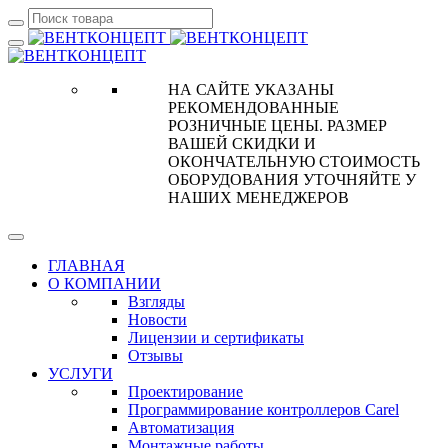
НА САЙТЕ УКАЗАНЫ
РЕКОМЕНДОВАННЫЕ
РОЗНИЧНЫЕ ЦЕНЫ. РАЗМЕР
ВАШЕЙ СКИДКИ И
ОКОНЧАТЕЛЬНУЮ СТОИМОСТЬ
ОБОРУДОВАНИЯ УТОЧНЯЙТЕ У
НАШИХ МЕНЕДЖЕРОВ
ГЛАВНАЯ
О КОМПАНИИ
Взгляды
Новости
Лицензии и сертификаты
Отзывы
УСЛУГИ
Проектирование
Программирование контроллеров Carel
Автоматизация
Монтажные работы