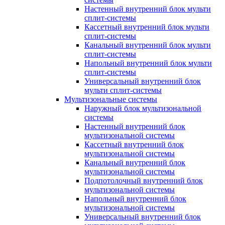
Настенный внутренний блок мульти
сплит-системы
Кассетный внутренний блок мульти
сплит-системы
Канальный внутренний блок мульти
сплит-системы
Напольный внутренний блок мульти
сплит-системы
Универсальный внутренний блок
мульти сплит-системы
Мультизональные системы
Наружный блок мультизональной
системы
Настенный внутренний блок
мультизональной системы
Кассетный внутренний блок
мультизональной системы
Канальный внутренний блок
мультизональной системы
Подпотолочный внутренний блок
мультизональной системы
Напольный внутренний блок
мультизональной системы
Универсальный внутренний блок