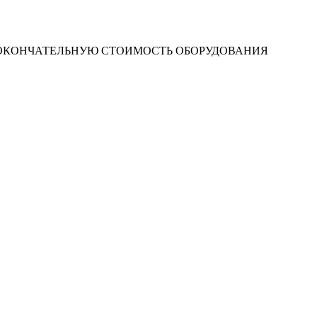
 ОКОНЧАТЕЛЬНУЮ СТОИМОСТЬ ОБОРУДОВАНИЯ