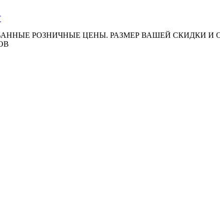
АННЫЕ РОЗНИЧНЫЕ ЦЕНЫ. РАЗМЕР ВАШЕЙ СКИДКИ И
ОВ