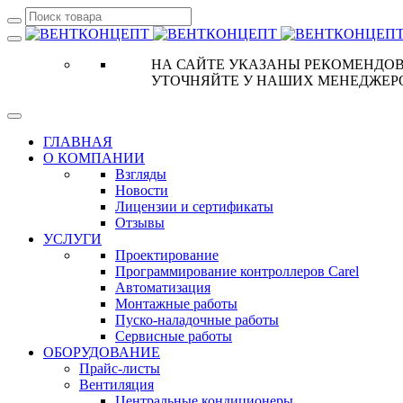
НА САЙТЕ УКАЗАНЫ РЕКОМЕНДОВ
УТОЧНЯЙТЕ У НАШИХ МЕНЕДЖЕР
ГЛАВНАЯ
О КОМПАНИИ
Взгляды
Новости
Лицензии и сертификаты
Отзывы
УСЛУГИ
Проектирование
Программирование контроллеров Carel
Автоматизация
Монтажные работы
Пуско-наладочные работы
Сервисные работы
ОБОРУДОВАНИЕ
Прайс-листы
Вентиляция
Центральные кондиционеры