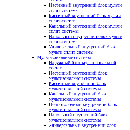
Настенный внутренний блок мульти
сплит-системы
Кассетный внутренний блок мульти
сплит-системы
Канальный внутренний блок мульти
сплит-системы
Напольный внутренний блок мульти
сплит-системы
Универсальный внутренний блок
мульти сплит-системы
Мультизональные системы
Наружный блок мультизональной
системы
Настенный внутренний блок
мультизональной системы
Кассетный внутренний блок
мультизональной системы
Канальный внутренний блок
мультизональной системы
Подпотолочный внутренний блок
мультизональной системы
Напольный внутренний блок
мультизональной системы
Универсальный внутренний блок