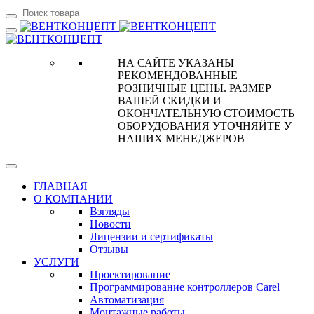
НА САЙТЕ УКАЗАНЫ
РЕКОМЕНДОВАННЫЕ
РОЗНИЧНЫЕ ЦЕНЫ. РАЗМЕР
ВАШЕЙ СКИДКИ И
ОКОНЧАТЕЛЬНУЮ СТОИМОСТЬ
ОБОРУДОВАНИЯ УТОЧНЯЙТЕ У
НАШИХ МЕНЕДЖЕРОВ
ГЛАВНАЯ
О КОМПАНИИ
Взгляды
Новости
Лицензии и сертификаты
Отзывы
УСЛУГИ
Проектирование
Программирование контроллеров Carel
Автоматизация
Монтажные работы