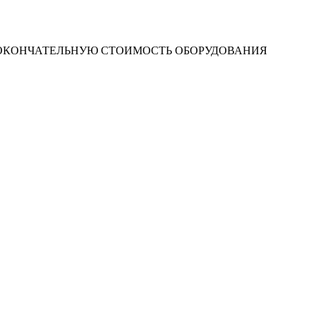
 ОКОНЧАТЕЛЬНУЮ СТОИМОСТЬ ОБОРУДОВАНИЯ