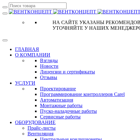
НА САЙТЕ УКАЗАНЫ РЕКОМЕНДОВ
УТОЧНЯЙТЕ У НАШИХ МЕНЕДЖЕР
ГЛАВНАЯ
О КОМПАНИИ
Взгляды
Новости
Лицензии и сертификаты
Отзывы
УСЛУГИ
Проектирование
Программирование контроллеров Carel
Автоматизация
Монтажные работы
Пуско-наладочные работы
Сервисные работы
ОБОРУДОВАНИЕ
Прайс-листы
Вентиляция
Центральные кондиционеры