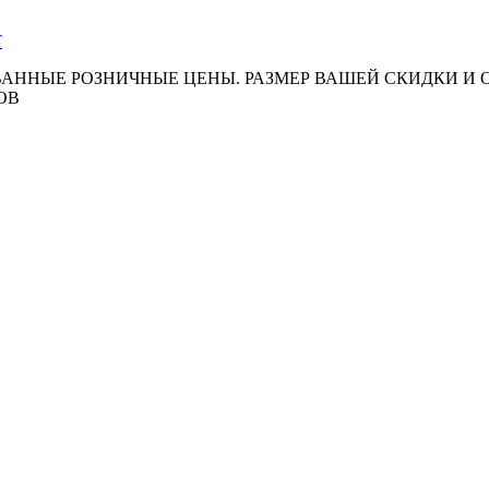
АННЫЕ РОЗНИЧНЫЕ ЦЕНЫ. РАЗМЕР ВАШЕЙ СКИДКИ И
ОВ