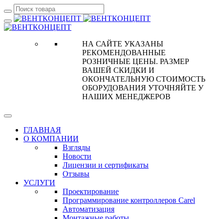
НА САЙТЕ УКАЗАНЫ
РЕКОМЕНДОВАННЫЕ
РОЗНИЧНЫЕ ЦЕНЫ. РАЗМЕР
ВАШЕЙ СКИДКИ И
ОКОНЧАТЕЛЬНУЮ СТОИМОСТЬ
ОБОРУДОВАНИЯ УТОЧНЯЙТЕ У
НАШИХ МЕНЕДЖЕРОВ
ГЛАВНАЯ
О КОМПАНИИ
Взгляды
Новости
Лицензии и сертификаты
Отзывы
УСЛУГИ
Проектирование
Программирование контроллеров Carel
Автоматизация
Монтажные работы