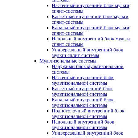
Настенный внутренний блок мульти
сплит-системы
Кассетный внутренний блок мульти
сплит-системы
Канальный внутренний блок мульти
сплит-системы
Напольный внутренний блок мульти
сплит-системы
Универсальный внутренний блок
мульти сплит-системы
Мультизональные системы
Наружный блок мультизональной
системы
Настенный внутренний блок
мультизональной системы
Кассетный внутренний блок
мультизональной системы
Канальный внутренний блок
мультизональной системы
Подпотолочный внутренний блок
мультизональной системы
Напольный внутренний блок
мультизональной системы
Универсальный внутренний блок