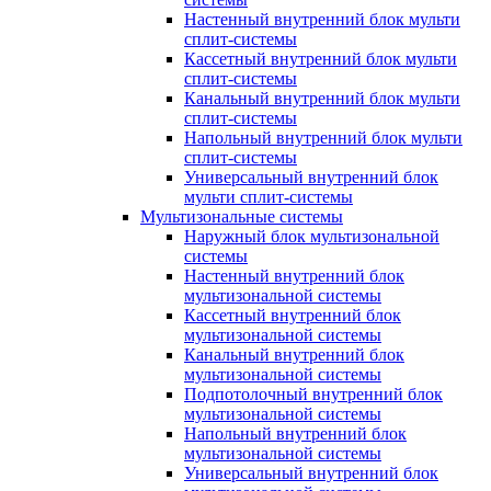
Настенный внутренний блок мульти
сплит-системы
Кассетный внутренний блок мульти
сплит-системы
Канальный внутренний блок мульти
сплит-системы
Напольный внутренний блок мульти
сплит-системы
Универсальный внутренний блок
мульти сплит-системы
Мультизональные системы
Наружный блок мультизональной
системы
Настенный внутренний блок
мультизональной системы
Кассетный внутренний блок
мультизональной системы
Канальный внутренний блок
мультизональной системы
Подпотолочный внутренний блок
мультизональной системы
Напольный внутренний блок
мультизональной системы
Универсальный внутренний блок