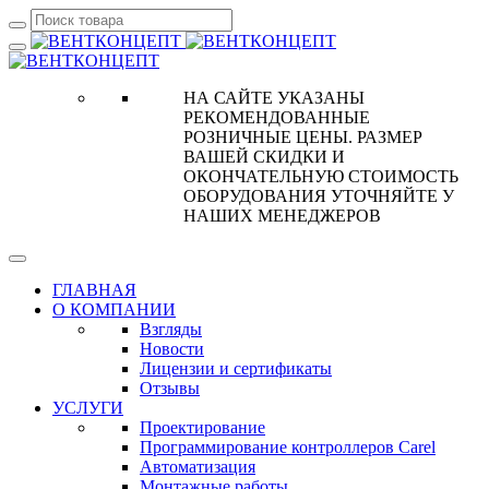
НА САЙТЕ УКАЗАНЫ
РЕКОМЕНДОВАННЫЕ
РОЗНИЧНЫЕ ЦЕНЫ. РАЗМЕР
ВАШЕЙ СКИДКИ И
ОКОНЧАТЕЛЬНУЮ СТОИМОСТЬ
ОБОРУДОВАНИЯ УТОЧНЯЙТЕ У
НАШИХ МЕНЕДЖЕРОВ
ГЛАВНАЯ
О КОМПАНИИ
Взгляды
Новости
Лицензии и сертификаты
Отзывы
УСЛУГИ
Проектирование
Программирование контроллеров Carel
Автоматизация
Монтажные работы