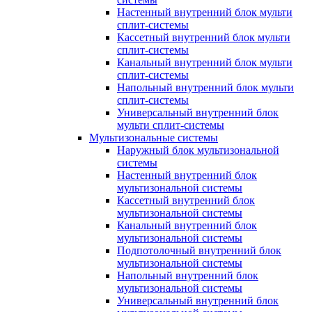
Настенный внутренний блок мульти
сплит-системы
Кассетный внутренний блок мульти
сплит-системы
Канальный внутренний блок мульти
сплит-системы
Напольный внутренний блок мульти
сплит-системы
Универсальный внутренний блок
мульти сплит-системы
Мультизональные системы
Наружный блок мультизональной
системы
Настенный внутренний блок
мультизональной системы
Кассетный внутренний блок
мультизональной системы
Канальный внутренний блок
мультизональной системы
Подпотолочный внутренний блок
мультизональной системы
Напольный внутренний блок
мультизональной системы
Универсальный внутренний блок