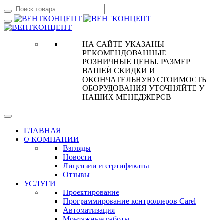
НА САЙТЕ УКАЗАНЫ
РЕКОМЕНДОВАННЫЕ
РОЗНИЧНЫЕ ЦЕНЫ. РАЗМЕР
ВАШЕЙ СКИДКИ И
ОКОНЧАТЕЛЬНУЮ СТОИМОСТЬ
ОБОРУДОВАНИЯ УТОЧНЯЙТЕ У
НАШИХ МЕНЕДЖЕРОВ
ГЛАВНАЯ
О КОМПАНИИ
Взгляды
Новости
Лицензии и сертификаты
Отзывы
УСЛУГИ
Проектирование
Программирование контроллеров Carel
Автоматизация
Монтажные работы