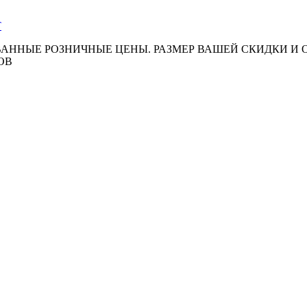
АННЫЕ РОЗНИЧНЫЕ ЦЕНЫ. РАЗМЕР ВАШЕЙ СКИДКИ И
ОВ