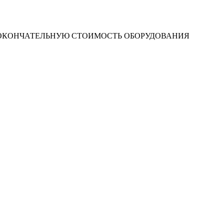
 ОКОНЧАТЕЛЬНУЮ СТОИМОСТЬ ОБОРУДОВАНИЯ