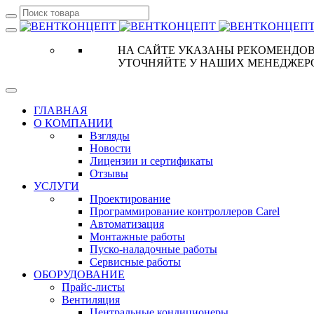
НА САЙТЕ УКАЗАНЫ РЕКОМЕНДОВ
УТОЧНЯЙТЕ У НАШИХ МЕНЕДЖЕР
ГЛАВНАЯ
О КОМПАНИИ
Взгляды
Новости
Лицензии и сертификаты
Отзывы
УСЛУГИ
Проектирование
Программирование контроллеров Carel
Автоматизация
Монтажные работы
Пуско-наладочные работы
Сервисные работы
ОБОРУДОВАНИЕ
Прайс-листы
Вентиляция
Центральные кондиционеры