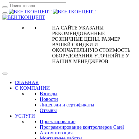
НА САЙТЕ УКАЗАНЫ
РЕКОМЕНДОВАННЫЕ
РОЗНИЧНЫЕ ЦЕНЫ. РАЗМЕР
ВАШЕЙ СКИДКИ И
ОКОНЧАТЕЛЬНУЮ СТОИМОСТЬ
ОБОРУДОВАНИЯ УТОЧНЯЙТЕ У
НАШИХ МЕНЕДЖЕРОВ
ГЛАВНАЯ
О КОМПАНИИ
Взгляды
Новости
Лицензии и сертификаты
Отзывы
УСЛУГИ
Проектирование
Программирование контроллеров Carel
Автоматизация
Монтажные работы