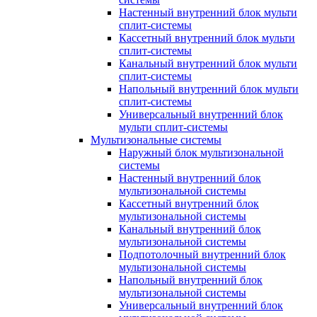
Настенный внутренний блок мульти
сплит-системы
Кассетный внутренний блок мульти
сплит-системы
Канальный внутренний блок мульти
сплит-системы
Напольный внутренний блок мульти
сплит-системы
Универсальный внутренний блок
мульти сплит-системы
Мультизональные системы
Наружный блок мультизональной
системы
Настенный внутренний блок
мультизональной системы
Кассетный внутренний блок
мультизональной системы
Канальный внутренний блок
мультизональной системы
Подпотолочный внутренний блок
мультизональной системы
Напольный внутренний блок
мультизональной системы
Универсальный внутренний блок