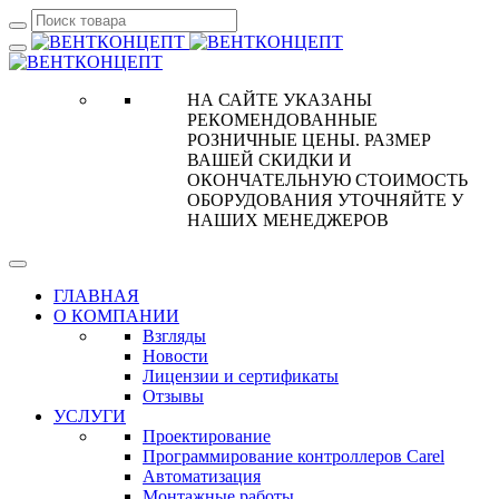
НА САЙТЕ УКАЗАНЫ
РЕКОМЕНДОВАННЫЕ
РОЗНИЧНЫЕ ЦЕНЫ. РАЗМЕР
ВАШЕЙ СКИДКИ И
ОКОНЧАТЕЛЬНУЮ СТОИМОСТЬ
ОБОРУДОВАНИЯ УТОЧНЯЙТЕ У
НАШИХ МЕНЕДЖЕРОВ
ГЛАВНАЯ
О КОМПАНИИ
Взгляды
Новости
Лицензии и сертификаты
Отзывы
УСЛУГИ
Проектирование
Программирование контроллеров Carel
Автоматизация
Монтажные работы