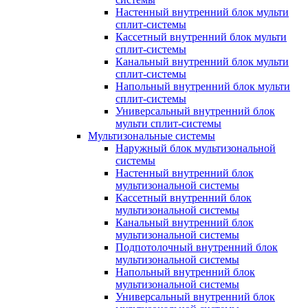
Настенный внутренний блок мульти
сплит-системы
Кассетный внутренний блок мульти
сплит-системы
Канальный внутренний блок мульти
сплит-системы
Напольный внутренний блок мульти
сплит-системы
Универсальный внутренний блок
мульти сплит-системы
Мультизональные системы
Наружный блок мультизональной
системы
Настенный внутренний блок
мультизональной системы
Кассетный внутренний блок
мультизональной системы
Канальный внутренний блок
мультизональной системы
Подпотолочный внутренний блок
мультизональной системы
Напольный внутренний блок
мультизональной системы
Универсальный внутренний блок