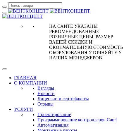
НА САЙТЕ УКАЗАНЫ
РЕКОМЕНДОВАННЫЕ
РОЗНИЧНЫЕ ЦЕНЫ. РАЗМЕР
ВАШЕЙ СКИДКИ И
ОКОНЧАТЕЛЬНУЮ СТОИМОСТЬ
ОБОРУДОВАНИЯ УТОЧНЯЙТЕ У
НАШИХ МЕНЕДЖЕРОВ
ГЛАВНАЯ
О КОМПАНИИ
Взгляды
Новости
Лицензии и сертификаты
Отзывы
УСЛУГИ
Проектирование
Программирование контроллеров Carel
Автоматизация
Монтажные работы