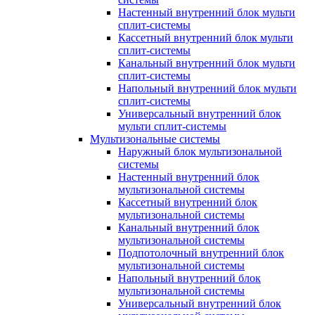
Настенный внутренний блок мульти
сплит-системы
Кассетный внутренний блок мульти
сплит-системы
Канальный внутренний блок мульти
сплит-системы
Напольный внутренний блок мульти
сплит-системы
Универсальный внутренний блок
мульти сплит-системы
Мультизональные системы
Наружный блок мультизональной
системы
Настенный внутренний блок
мультизональной системы
Кассетный внутренний блок
мультизональной системы
Канальный внутренний блок
мультизональной системы
Подпотолочный внутренний блок
мультизональной системы
Напольный внутренний блок
мультизональной системы
Универсальный внутренний блок