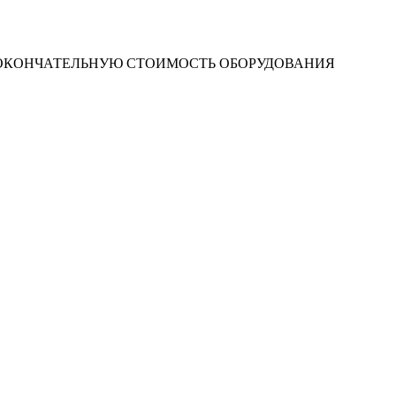
 ОКОНЧАТЕЛЬНУЮ СТОИМОСТЬ ОБОРУДОВАНИЯ