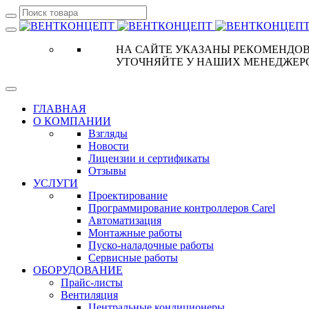
НА САЙТЕ УКАЗАНЫ РЕКОМЕНДОВ
УТОЧНЯЙТЕ У НАШИХ МЕНЕДЖЕР
ГЛАВНАЯ
О КОМПАНИИ
Взгляды
Новости
Лицензии и сертификаты
Отзывы
УСЛУГИ
Проектирование
Программирование контроллеров Carel
Автоматизация
Монтажные работы
Пуско-наладочные работы
Сервисные работы
ОБОРУДОВАНИЕ
Прайс-листы
Вентиляция
Центральные кондиционеры