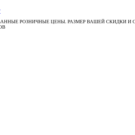
АННЫЕ РОЗНИЧНЫЕ ЦЕНЫ. РАЗМЕР ВАШЕЙ СКИДКИ И
ОВ