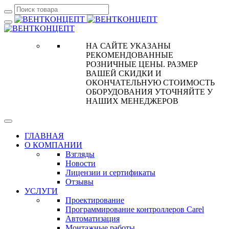
НА САЙТЕ УКАЗАНЫ
РЕКОМЕНДОВАННЫЕ
РОЗНИЧНЫЕ ЦЕНЫ. РАЗМЕР
ВАШЕЙ СКИДКИ И
ОКОНЧАТЕЛЬНУЮ СТОИМОСТЬ
ОБОРУДОВАНИЯ УТОЧНЯЙТЕ У
НАШИХ МЕНЕДЖЕРОВ
ГЛАВНАЯ
О КОМПАНИИ
Взгляды
Новости
Лицензии и сертификаты
Отзывы
УСЛУГИ
Проектирование
Программирование контроллеров Carel
Автоматизация
Монтажные работы