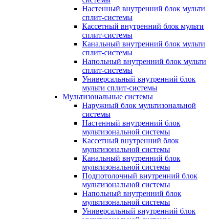
Настенный внутренний блок мульти
сплит-системы
Кассетный внутренний блок мульти
сплит-системы
Канальный внутренний блок мульти
сплит-системы
Напольный внутренний блок мульти
сплит-системы
Универсальный внутренний блок
мульти сплит-системы
Мультизональные системы
Наружный блок мультизональной
системы
Настенный внутренний блок
мультизональной системы
Кассетный внутренний блок
мультизональной системы
Канальный внутренний блок
мультизональной системы
Подпотолочный внутренний блок
мультизональной системы
Напольный внутренний блок
мультизональной системы
Универсальный внутренний блок