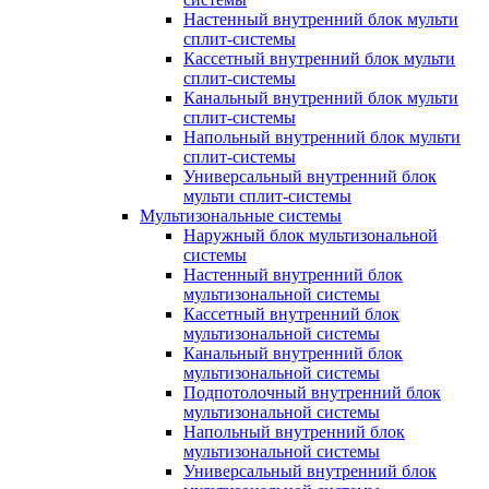
Настенный внутренний блок мульти
сплит-системы
Кассетный внутренний блок мульти
сплит-системы
Канальный внутренний блок мульти
сплит-системы
Напольный внутренний блок мульти
сплит-системы
Универсальный внутренний блок
мульти сплит-системы
Мультизональные системы
Наружный блок мультизональной
системы
Настенный внутренний блок
мультизональной системы
Кассетный внутренний блок
мультизональной системы
Канальный внутренний блок
мультизональной системы
Подпотолочный внутренний блок
мультизональной системы
Напольный внутренний блок
мультизональной системы
Универсальный внутренний блок