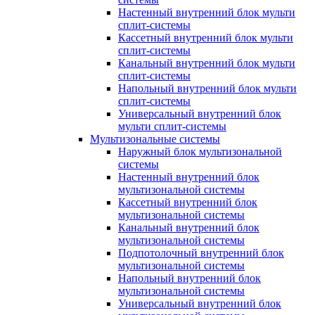
Настенный внутренний блок мульти
сплит-системы
Кассетный внутренний блок мульти
сплит-системы
Канальный внутренний блок мульти
сплит-системы
Напольный внутренний блок мульти
сплит-системы
Универсальный внутренний блок
мульти сплит-системы
Мультизональные системы
Наружный блок мультизональной
системы
Настенный внутренний блок
мультизональной системы
Кассетный внутренний блок
мультизональной системы
Канальный внутренний блок
мультизональной системы
Подпотолочный внутренний блок
мультизональной системы
Напольный внутренний блок
мультизональной системы
Универсальный внутренний блок