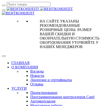
НА САЙТЕ УКАЗАНЫ
РЕКОМЕНДОВАННЫЕ
РОЗНИЧНЫЕ ЦЕНЫ. РАЗМЕР
ВАШЕЙ СКИДКИ И
ОКОНЧАТЕЛЬНУЮ СТОИМОСТЬ
ОБОРУДОВАНИЯ УТОЧНЯЙТЕ У
НАШИХ МЕНЕДЖЕРОВ
ГЛАВНАЯ
О КОМПАНИИ
Взгляды
Новости
Лицензии и сертификаты
Отзывы
УСЛУГИ
Проектирование
Программирование контроллеров Carel
Автоматизация
Монтажные работы