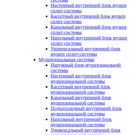
Настенный внутренний блок мульти
сплит-системы
Кассетный внутренний блок мульти
сплит-системы
Канальный внутренний блок мульти
сплит-системы
Напольный внутренний блок мульти
сплит-системы
Универсальный внутренний блок
мульти сплит-системы
Мультизональные системы
Наружный блок мультизональной
системы
Настенный внутренний блок
мультизональной системы
Кассетный внутренний блок
мультизональной системы
Канальный внутренний блок
мультизональной системы
Подпотолочный внутренний блок
мультизональной системы
Напольный внутренний блок
мультизональной системы
Универсальный внутренний блок