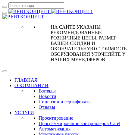
НА САЙТЕ УКАЗАНЫ
РЕКОМЕНДОВАННЫЕ
РОЗНИЧНЫЕ ЦЕНЫ. РАЗМЕР
ВАШЕЙ СКИДКИ И
ОКОНЧАТЕЛЬНУЮ СТОИМОСТЬ
ОБОРУДОВАНИЯ УТОЧНЯЙТЕ У
НАШИХ МЕНЕДЖЕРОВ
ГЛАВНАЯ
О КОМПАНИИ
Взгляды
Новости
Лицензии и сертификаты
Отзывы
УСЛУГИ
Проектирование
Программирование контроллеров Carel
Автоматизация
Монтажные работы