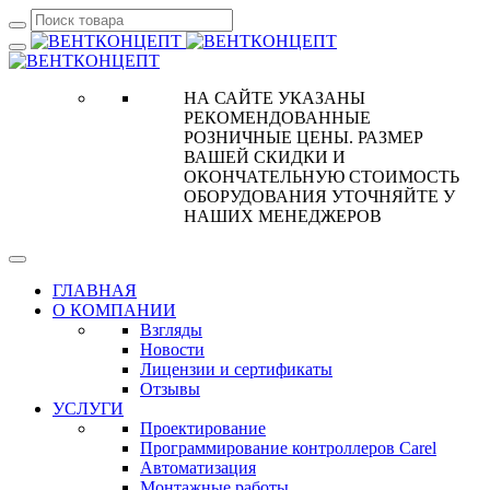
НА САЙТЕ УКАЗАНЫ
РЕКОМЕНДОВАННЫЕ
РОЗНИЧНЫЕ ЦЕНЫ. РАЗМЕР
ВАШЕЙ СКИДКИ И
ОКОНЧАТЕЛЬНУЮ СТОИМОСТЬ
ОБОРУДОВАНИЯ УТОЧНЯЙТЕ У
НАШИХ МЕНЕДЖЕРОВ
ГЛАВНАЯ
О КОМПАНИИ
Взгляды
Новости
Лицензии и сертификаты
Отзывы
УСЛУГИ
Проектирование
Программирование контроллеров Carel
Автоматизация
Монтажные работы