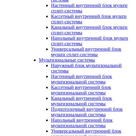
Настенный внутренний блок мульти
сплит-системы
Кассетный внутренний блок мульти
сплит-системы
Канальный внутренний блок мульти
сплит-системы
Напольный внутренний блок мульти
сплит-системы
Универсальный внутренний блок
мульти сплит-системы
Мультизональные системы
Наружный блок мультизональной
системы
Настенный внутренний блок
мультизональной системы
Кассетный внутренний блок
мультизональной системы
Канальный внутренний блок
мультизональной системы
Подпотолочный внутренний блок
мультизональной системы
Напольный внутренний блок
мультизональной системы
Универсальный внутренний блок