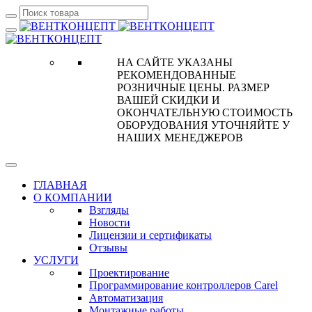
НА САЙТЕ УКАЗАНЫ
РЕКОМЕНДОВАННЫЕ
РОЗНИЧНЫЕ ЦЕНЫ. РАЗМЕР
ВАШЕЙ СКИДКИ И
ОКОНЧАТЕЛЬНУЮ СТОИМОСТЬ
ОБОРУДОВАНИЯ УТОЧНЯЙТЕ У
НАШИХ МЕНЕДЖЕРОВ
ГЛАВНАЯ
О КОМПАНИИ
Взгляды
Новости
Лицензии и сертификаты
Отзывы
УСЛУГИ
Проектирование
Программирование контроллеров Carel
Автоматизация
Монтажные работы