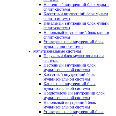
Настенный внутренний блок мульти
сплит-системы
Кассетный внутренний блок мульти
сплит-системы
Канальный внутренний блок мульти
сплит-системы
Напольный внутренний блок мульти
сплит-системы
Универсальный внутренний блок
мульти сплит-системы
Мультизональные системы
Наружный блок мультизональной
системы
Настенный внутренний блок
мультизональной системы
Кассетный внутренний блок
мультизональной системы
Канальный внутренний блок
мультизональной системы
Подпотолочный внутренний блок
мультизональной системы
Напольный внутренний блок
мультизональной системы
Универсальный внутренний блок