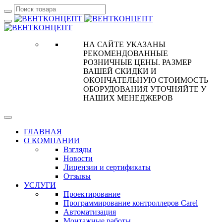
НА САЙТЕ УКАЗАНЫ
РЕКОМЕНДОВАННЫЕ
РОЗНИЧНЫЕ ЦЕНЫ. РАЗМЕР
ВАШЕЙ СКИДКИ И
ОКОНЧАТЕЛЬНУЮ СТОИМОСТЬ
ОБОРУДОВАНИЯ УТОЧНЯЙТЕ У
НАШИХ МЕНЕДЖЕРОВ
ГЛАВНАЯ
О КОМПАНИИ
Взгляды
Новости
Лицензии и сертификаты
Отзывы
УСЛУГИ
Проектирование
Программирование контроллеров Carel
Автоматизация
Монтажные работы