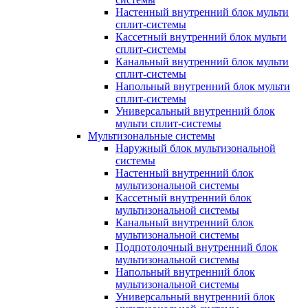
Настенный внутренний блок мульти
сплит-системы
Кассетный внутренний блок мульти
сплит-системы
Канальный внутренний блок мульти
сплит-системы
Напольный внутренний блок мульти
сплит-системы
Универсальный внутренний блок
мульти сплит-системы
Мультизональные системы
Наружный блок мультизональной
системы
Настенный внутренний блок
мультизональной системы
Кассетный внутренний блок
мультизональной системы
Канальный внутренний блок
мультизональной системы
Подпотолочный внутренний блок
мультизональной системы
Напольный внутренний блок
мультизональной системы
Универсальный внутренний блок