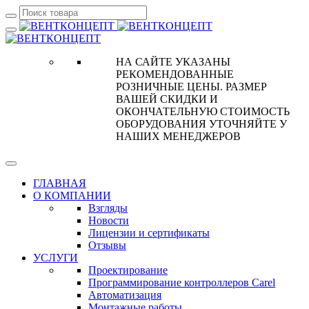
НА САЙТЕ УКАЗАНЫ
РЕКОМЕНДОВАННЫЕ
РОЗНИЧНЫЕ ЦЕНЫ. РАЗМЕР
ВАШЕЙ СКИДКИ И
ОКОНЧАТЕЛЬНУЮ СТОИМОСТЬ
ОБОРУДОВАНИЯ УТОЧНЯЙТЕ У
НАШИХ МЕНЕДЖЕРОВ
ГЛАВНАЯ
О КОМПАНИИ
Взгляды
Новости
Лицензии и сертификаты
Отзывы
УСЛУГИ
Проектирование
Программирование контроллеров Carel
Автоматизация
Монтажные работы