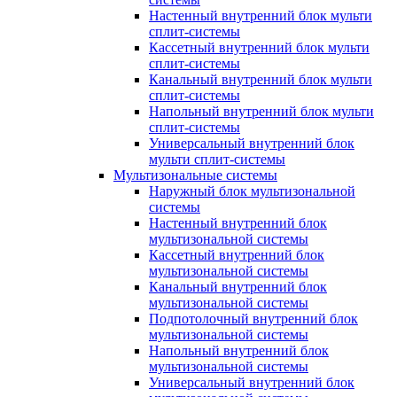
Настенный внутренний блок мульти
сплит-системы
Кассетный внутренний блок мульти
сплит-системы
Канальный внутренний блок мульти
сплит-системы
Напольный внутренний блок мульти
сплит-системы
Универсальный внутренний блок
мульти сплит-системы
Мультизональные системы
Наружный блок мультизональной
системы
Настенный внутренний блок
мультизональной системы
Кассетный внутренний блок
мультизональной системы
Канальный внутренний блок
мультизональной системы
Подпотолочный внутренний блок
мультизональной системы
Напольный внутренний блок
мультизональной системы
Универсальный внутренний блок