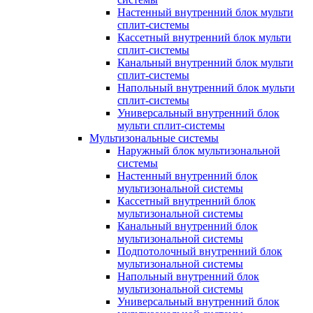
Настенный внутренний блок мульти
сплит-системы
Кассетный внутренний блок мульти
сплит-системы
Канальный внутренний блок мульти
сплит-системы
Напольный внутренний блок мульти
сплит-системы
Универсальный внутренний блок
мульти сплит-системы
Мультизональные системы
Наружный блок мультизональной
системы
Настенный внутренний блок
мультизональной системы
Кассетный внутренний блок
мультизональной системы
Канальный внутренний блок
мультизональной системы
Подпотолочный внутренний блок
мультизональной системы
Напольный внутренний блок
мультизональной системы
Универсальный внутренний блок