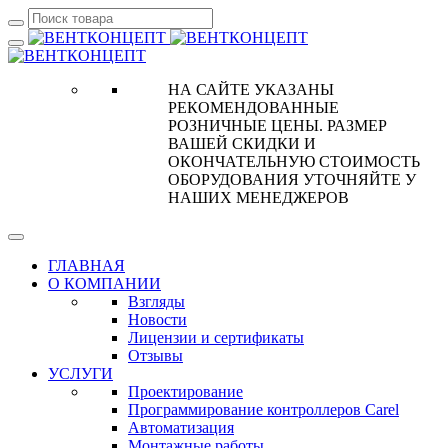
НА САЙТЕ УКАЗАНЫ
РЕКОМЕНДОВАННЫЕ
РОЗНИЧНЫЕ ЦЕНЫ. РАЗМЕР
ВАШЕЙ СКИДКИ И
ОКОНЧАТЕЛЬНУЮ СТОИМОСТЬ
ОБОРУДОВАНИЯ УТОЧНЯЙТЕ У
НАШИХ МЕНЕДЖЕРОВ
ГЛАВНАЯ
О КОМПАНИИ
Взгляды
Новости
Лицензии и сертификаты
Отзывы
УСЛУГИ
Проектирование
Программирование контроллеров Carel
Автоматизация
Монтажные работы