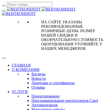
НА САЙТЕ УКАЗАНЫ
РЕКОМЕНДОВАННЫЕ
РОЗНИЧНЫЕ ЦЕНЫ. РАЗМЕР
ВАШЕЙ СКИДКИ И
ОКОНЧАТЕЛЬНУЮ СТОИМОСТЬ
ОБОРУДОВАНИЯ УТОЧНЯЙТЕ У
НАШИХ МЕНЕДЖЕРОВ
ГЛАВНАЯ
О КОМПАНИИ
Взгляды
Новости
Лицензии и сертификаты
Отзывы
УСЛУГИ
Проектирование
Программирование контроллеров Carel
Автоматизация
Монтажные работы