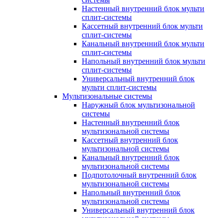
Настенный внутренний блок мульти
сплит-системы
Кассетный внутренний блок мульти
сплит-системы
Канальный внутренний блок мульти
сплит-системы
Напольный внутренний блок мульти
сплит-системы
Универсальный внутренний блок
мульти сплит-системы
Мультизональные системы
Наружный блок мультизональной
системы
Настенный внутренний блок
мультизональной системы
Кассетный внутренний блок
мультизональной системы
Канальный внутренний блок
мультизональной системы
Подпотолочный внутренний блок
мультизональной системы
Напольный внутренний блок
мультизональной системы
Универсальный внутренний блок