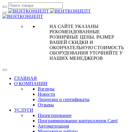
НА САЙТЕ УКАЗАНЫ
РЕКОМЕНДОВАННЫЕ
РОЗНИЧНЫЕ ЦЕНЫ. РАЗМЕР
ВАШЕЙ СКИДКИ И
ОКОНЧАТЕЛЬНУЮ СТОИМОСТЬ
ОБОРУДОВАНИЯ УТОЧНЯЙТЕ У
НАШИХ МЕНЕДЖЕРОВ
ГЛАВНАЯ
О КОМПАНИИ
Взгляды
Новости
Лицензии и сертификаты
Отзывы
УСЛУГИ
Проектирование
Программирование контроллеров Carel
Автоматизация
Монтажные работы