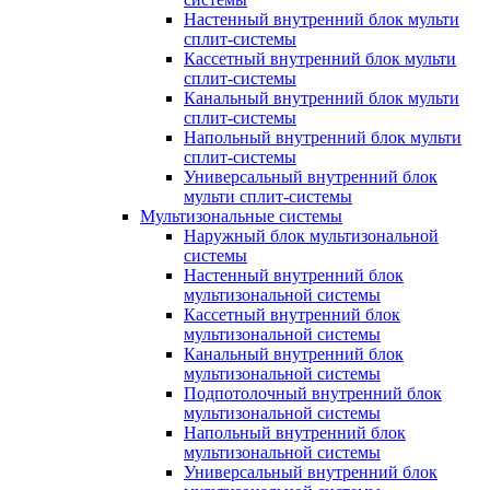
Настенный внутренний блок мульти
сплит-системы
Кассетный внутренний блок мульти
сплит-системы
Канальный внутренний блок мульти
сплит-системы
Напольный внутренний блок мульти
сплит-системы
Универсальный внутренний блок
мульти сплит-системы
Мультизональные системы
Наружный блок мультизональной
системы
Настенный внутренний блок
мультизональной системы
Кассетный внутренний блок
мультизональной системы
Канальный внутренний блок
мультизональной системы
Подпотолочный внутренний блок
мультизональной системы
Напольный внутренний блок
мультизональной системы
Универсальный внутренний блок