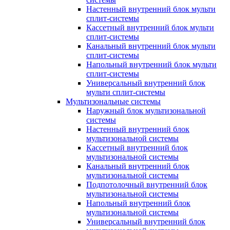
Настенный внутренний блок мульти
сплит-системы
Кассетный внутренний блок мульти
сплит-системы
Канальный внутренний блок мульти
сплит-системы
Напольный внутренний блок мульти
сплит-системы
Универсальный внутренний блок
мульти сплит-системы
Мультизональные системы
Наружный блок мультизональной
системы
Настенный внутренний блок
мультизональной системы
Кассетный внутренний блок
мультизональной системы
Канальный внутренний блок
мультизональной системы
Подпотолочный внутренний блок
мультизональной системы
Напольный внутренний блок
мультизональной системы
Универсальный внутренний блок