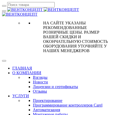
НА САЙТЕ УКАЗАНЫ
РЕКОМЕНДОВАННЫЕ
РОЗНИЧНЫЕ ЦЕНЫ. РАЗМЕР
ВАШЕЙ СКИДКИ И
ОКОНЧАТЕЛЬНУЮ СТОИМОСТЬ
ОБОРУДОВАНИЯ УТОЧНЯЙТЕ У
НАШИХ МЕНЕДЖЕРОВ
ГЛАВНАЯ
О КОМПАНИИ
Взгляды
Новости
Лицензии и сертификаты
Отзывы
УСЛУГИ
Проектирование
Программирование контроллеров Carel
Автоматизация
Монтажные работы