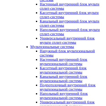
Настенный внутренний блок мульти
сплит-системы
Кассетный внутренний блок мульти
сплит-системы
Канальный внутренний блок мульти
сплит-системы
Напольный внутренний блок мульти
сплит-системы
Универсальный внутренний блок
мульти сплит-системы
Мультизональные системы
Наружный блок мультизональной
системы
Настенный внутренний блок
мультизональной системы
Кассетный внутренний блок
мультизональной системы
Канальный внутренний блок
мультизональной системы
Подпотолочный внутренний блок
мультизональной системы
Напольный внутренний блок
мультизональной системы
Универсальный внутренний блок