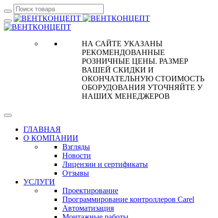
НА САЙТЕ УКАЗАНЫ
РЕКОМЕНДОВАННЫЕ
РОЗНИЧНЫЕ ЦЕНЫ. РАЗМЕР
ВАШЕЙ СКИДКИ И
ОКОНЧАТЕЛЬНУЮ СТОИМОСТЬ
ОБОРУДОВАНИЯ УТОЧНЯЙТЕ У
НАШИХ МЕНЕДЖЕРОВ
ГЛАВНАЯ
О КОМПАНИИ
Взгляды
Новости
Лицензии и сертификаты
Отзывы
УСЛУГИ
Проектирование
Программирование контроллеров Carel
Автоматизация
Монтажные работы