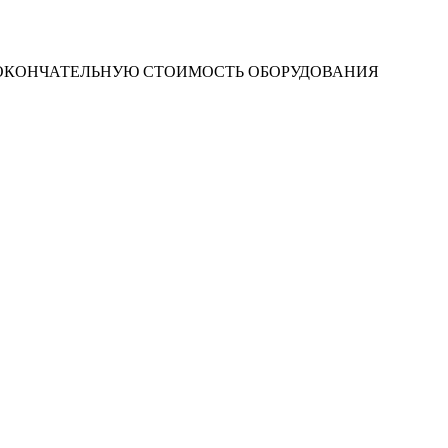
 ОКОНЧАТЕЛЬНУЮ СТОИМОСТЬ ОБОРУДОВАНИЯ