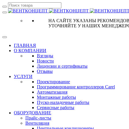
НА САЙТЕ УКАЗАНЫ РЕКОМЕНДОВ
УТОЧНЯЙТЕ У НАШИХ МЕНЕДЖЕР
ГЛАВНАЯ
О КОМПАНИИ
Взгляды
Новости
Лицензии и сертификаты
Отзывы
УСЛУГИ
Проектирование
Программирование контроллеров Carel
Автоматизация
Монтажные работы
Пуско-наладочные работы
Сервисные работы
ОБОРУДОВАНИЕ
Прайс-листы
Вентиляция
Центральные кондиционеры