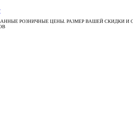
АННЫЕ РОЗНИЧНЫЕ ЦЕНЫ. РАЗМЕР ВАШЕЙ СКИДКИ И
ОВ