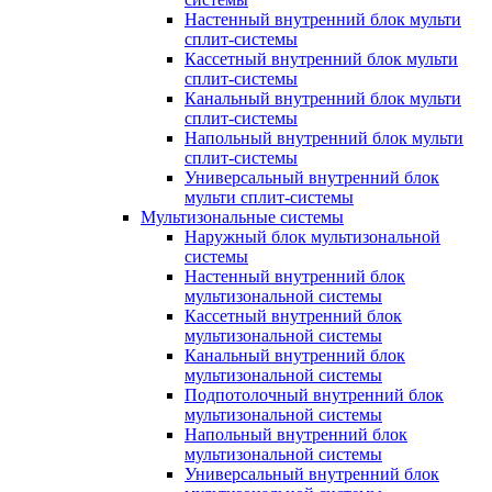
Настенный внутренний блок мульти
сплит-системы
Кассетный внутренний блок мульти
сплит-системы
Канальный внутренний блок мульти
сплит-системы
Напольный внутренний блок мульти
сплит-системы
Универсальный внутренний блок
мульти сплит-системы
Мультизональные системы
Наружный блок мультизональной
системы
Настенный внутренний блок
мультизональной системы
Кассетный внутренний блок
мультизональной системы
Канальный внутренний блок
мультизональной системы
Подпотолочный внутренний блок
мультизональной системы
Напольный внутренний блок
мультизональной системы
Универсальный внутренний блок