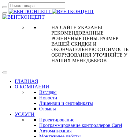
НА САЙТЕ УКАЗАНЫ
РЕКОМЕНДОВАННЫЕ
РОЗНИЧНЫЕ ЦЕНЫ. РАЗМЕР
ВАШЕЙ СКИДКИ И
ОКОНЧАТЕЛЬНУЮ СТОИМОСТЬ
ОБОРУДОВАНИЯ УТОЧНЯЙТЕ У
НАШИХ МЕНЕДЖЕРОВ
ГЛАВНАЯ
О КОМПАНИИ
Взгляды
Новости
Лицензии и сертификаты
Отзывы
УСЛУГИ
Проектирование
Программирование контроллеров Carel
Автоматизация
Монтажные работы