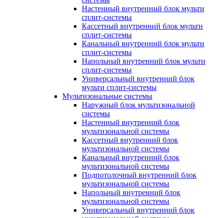
Настенный внутренний блок мульти
сплит-системы
Кассетный внутренний блок мульти
сплит-системы
Канальный внутренний блок мульти
сплит-системы
Напольный внутренний блок мульти
сплит-системы
Универсальный внутренний блок
мульти сплит-системы
Мультизональные системы
Наружный блок мультизональной
системы
Настенный внутренний блок
мультизональной системы
Кассетный внутренний блок
мультизональной системы
Канальный внутренний блок
мультизональной системы
Подпотолочный внутренний блок
мультизональной системы
Напольный внутренний блок
мультизональной системы
Универсальный внутренний блок