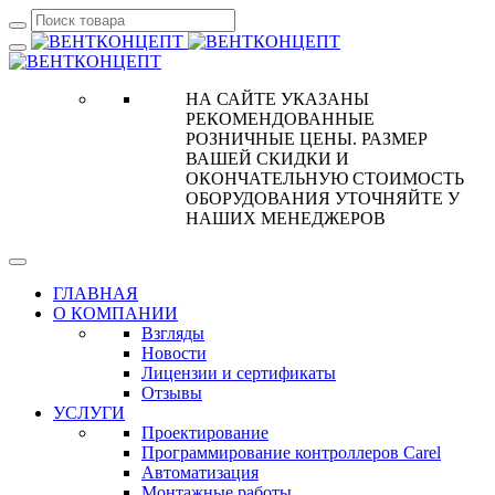
НА САЙТЕ УКАЗАНЫ
РЕКОМЕНДОВАННЫЕ
РОЗНИЧНЫЕ ЦЕНЫ. РАЗМЕР
ВАШЕЙ СКИДКИ И
ОКОНЧАТЕЛЬНУЮ СТОИМОСТЬ
ОБОРУДОВАНИЯ УТОЧНЯЙТЕ У
НАШИХ МЕНЕДЖЕРОВ
ГЛАВНАЯ
О КОМПАНИИ
Взгляды
Новости
Лицензии и сертификаты
Отзывы
УСЛУГИ
Проектирование
Программирование контроллеров Carel
Автоматизация
Монтажные работы