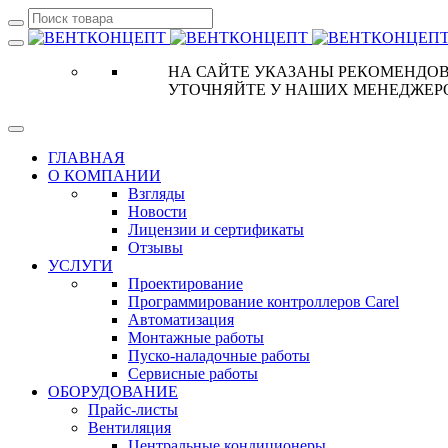
НА САЙТЕ УКАЗАНЫ РЕКОМЕНДОВ
УТОЧНЯЙТЕ У НАШИХ МЕНЕДЖЕР
ГЛАВНАЯ
О КОМПАНИИ
Взгляды
Новости
Лицензии и сертификаты
Отзывы
УСЛУГИ
Проектирование
Программирование контроллеров Carel
Автоматизация
Монтажные работы
Пуско-наладочные работы
Сервисные работы
ОБОРУДОВАНИЕ
Прайс-листы
Вентиляция
Центральные кондиционеры