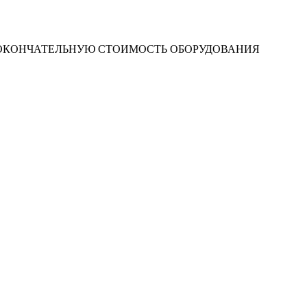
 ОКОНЧАТЕЛЬНУЮ СТОИМОСТЬ ОБОРУДОВАНИЯ