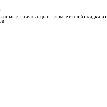
АННЫЕ РОЗНИЧНЫЕ ЦЕНЫ. РАЗМЕР ВАШЕЙ СКИДКИ И
ОВ