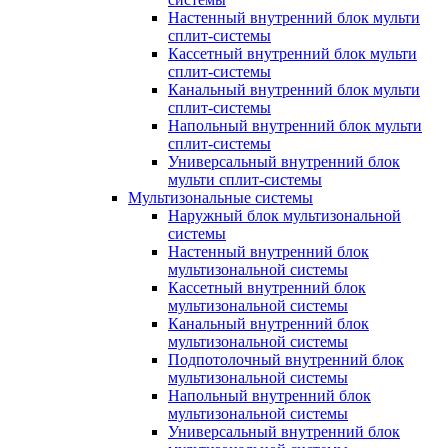
Настенный внутренний блок мульти
сплит-системы
Кассетный внутренний блок мульти
сплит-системы
Канальный внутренний блок мульти
сплит-системы
Напольный внутренний блок мульти
сплит-системы
Универсальный внутренний блок
мульти сплит-системы
Мультизональные системы
Наружный блок мультизональной
системы
Настенный внутренний блок
мультизональной системы
Кассетный внутренний блок
мультизональной системы
Канальный внутренний блок
мультизональной системы
Подпотолочный внутренний блок
мультизональной системы
Напольный внутренний блок
мультизональной системы
Универсальный внутренний блок