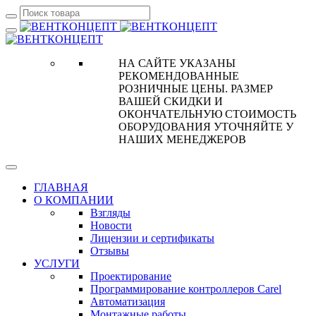
НА САЙТЕ УКАЗАНЫ
РЕКОМЕНДОВАННЫЕ
РОЗНИЧНЫЕ ЦЕНЫ. РАЗМЕР
ВАШЕЙ СКИДКИ И
ОКОНЧАТЕЛЬНУЮ СТОИМОСТЬ
ОБОРУДОВАНИЯ УТОЧНЯЙТЕ У
НАШИХ МЕНЕДЖЕРОВ
ГЛАВНАЯ
О КОМПАНИИ
Взгляды
Новости
Лицензии и сертификаты
Отзывы
УСЛУГИ
Проектирование
Программирование контроллеров Carel
Автоматизация
Монтажные работы