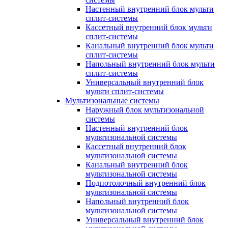
Настенный внутренний блок мульти
сплит-системы
Кассетный внутренний блок мульти
сплит-системы
Канальный внутренний блок мульти
сплит-системы
Напольный внутренний блок мульти
сплит-системы
Универсальный внутренний блок
мульти сплит-системы
Мультизональные системы
Наружный блок мультизональной
системы
Настенный внутренний блок
мультизональной системы
Кассетный внутренний блок
мультизональной системы
Канальный внутренний блок
мультизональной системы
Подпотолочный внутренний блок
мультизональной системы
Напольный внутренний блок
мультизональной системы
Универсальный внутренний блок