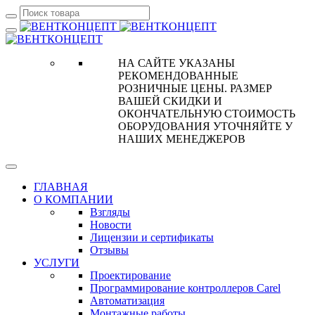
НА САЙТЕ УКАЗАНЫ
РЕКОМЕНДОВАННЫЕ
РОЗНИЧНЫЕ ЦЕНЫ. РАЗМЕР
ВАШЕЙ СКИДКИ И
ОКОНЧАТЕЛЬНУЮ СТОИМОСТЬ
ОБОРУДОВАНИЯ УТОЧНЯЙТЕ У
НАШИХ МЕНЕДЖЕРОВ
ГЛАВНАЯ
О КОМПАНИИ
Взгляды
Новости
Лицензии и сертификаты
Отзывы
УСЛУГИ
Проектирование
Программирование контроллеров Carel
Автоматизация
Монтажные работы