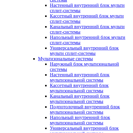
Настенный внутренний блок мульти
сплит-системы
Кассетный внутренний блок мульти
сплит-системы
Канальный внутренний блок мульти
сплит-системы
Напольный внутренний блок мульти
сплит-системы
Универсальный внутренний блок
мульти сплит-системы
Мультизональные системы
Наружный блок мультизональной
системы
Настенный внутренний блок
мультизональной системы
Кассетный внутренний блок
мультизональной системы
Канальный внутренний блок
мультизональной системы
Подпотолочный внутренний блок
мультизональной системы
Напольный внутренний блок
мультизональной системы
Универсальный внутренний блок