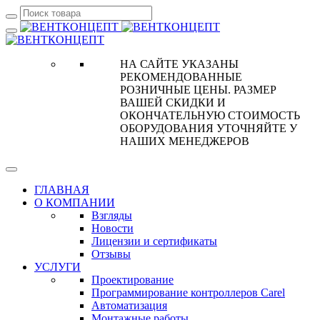
НА САЙТЕ УКАЗАНЫ
РЕКОМЕНДОВАННЫЕ
РОЗНИЧНЫЕ ЦЕНЫ. РАЗМЕР
ВАШЕЙ СКИДКИ И
ОКОНЧАТЕЛЬНУЮ СТОИМОСТЬ
ОБОРУДОВАНИЯ УТОЧНЯЙТЕ У
НАШИХ МЕНЕДЖЕРОВ
ГЛАВНАЯ
О КОМПАНИИ
Взгляды
Новости
Лицензии и сертификаты
Отзывы
УСЛУГИ
Проектирование
Программирование контроллеров Carel
Автоматизация
Монтажные работы