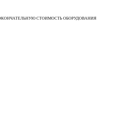
 ОКОНЧАТЕЛЬНУЮ СТОИМОСТЬ ОБОРУДОВАНИЯ