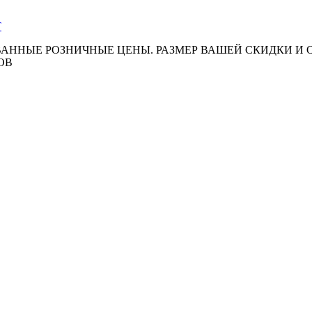
АННЫЕ РОЗНИЧНЫЕ ЦЕНЫ. РАЗМЕР ВАШЕЙ СКИДКИ И
ОВ