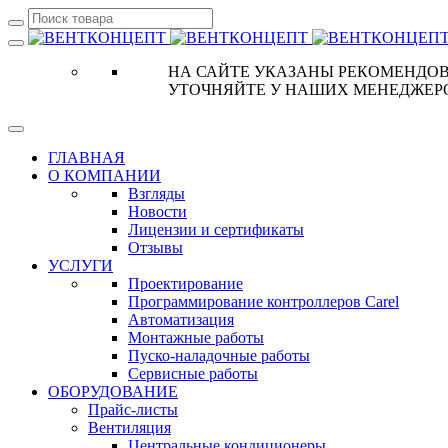
НА САЙТЕ УКАЗАНЫ РЕКОМЕНДОВ
УТОЧНЯЙТЕ У НАШИХ МЕНЕДЖЕР
ГЛАВНАЯ
О КОМПАНИИ
Взгляды
Новости
Лицензии и сертификаты
Отзывы
УСЛУГИ
Проектирование
Программирование контроллеров Carel
Автоматизация
Монтажные работы
Пуско-наладочные работы
Сервисные работы
ОБОРУДОВАНИЕ
Прайс-листы
Вентиляция
Центральные кондиционеры