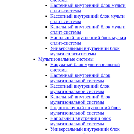
Настенный внутренний блок мульти
сплит-системы
Кассетный внутренний блок мульти
сплит-системы
Канальный внутренний блок мульти
сплит-системы
Напольный внутренний блок мульти
сплит-системы
Универсальный внутренний блок
мульти сплит-системы
Мультизональные системы
Наружный блок мультизональной
системы
Настенный внутренний блок
мультизональной системы
Кассетный внутренний блок
мультизональной системы
Канальный внутренний блок
мультизональной системы
Подпотолочный внутренний блок
мультизональной системы
Напольный внутренний блок
мультизональной системы
Универсальный внутренний блок