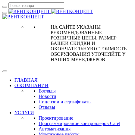
НА САЙТЕ УКАЗАНЫ
РЕКОМЕНДОВАННЫЕ
РОЗНИЧНЫЕ ЦЕНЫ. РАЗМЕР
ВАШЕЙ СКИДКИ И
ОКОНЧАТЕЛЬНУЮ СТОИМОСТЬ
ОБОРУДОВАНИЯ УТОЧНЯЙТЕ У
НАШИХ МЕНЕДЖЕРОВ
ГЛАВНАЯ
О КОМПАНИИ
Взгляды
Новости
Лицензии и сертификаты
Отзывы
УСЛУГИ
Проектирование
Программирование контроллеров Carel
Автоматизация
Монтажные работы