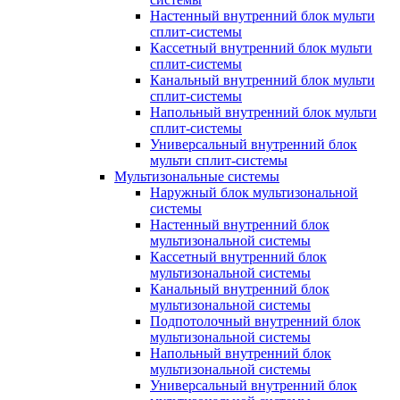
Настенный внутренний блок мульти
сплит-системы
Кассетный внутренний блок мульти
сплит-системы
Канальный внутренний блок мульти
сплит-системы
Напольный внутренний блок мульти
сплит-системы
Универсальный внутренний блок
мульти сплит-системы
Мультизональные системы
Наружный блок мультизональной
системы
Настенный внутренний блок
мультизональной системы
Кассетный внутренний блок
мультизональной системы
Канальный внутренний блок
мультизональной системы
Подпотолочный внутренний блок
мультизональной системы
Напольный внутренний блок
мультизональной системы
Универсальный внутренний блок