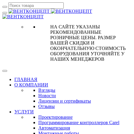
НА САЙТЕ УКАЗАНЫ
РЕКОМЕНДОВАННЫЕ
РОЗНИЧНЫЕ ЦЕНЫ. РАЗМЕР
ВАШЕЙ СКИДКИ И
ОКОНЧАТЕЛЬНУЮ СТОИМОСТЬ
ОБОРУДОВАНИЯ УТОЧНЯЙТЕ У
НАШИХ МЕНЕДЖЕРОВ
ГЛАВНАЯ
О КОМПАНИИ
Взгляды
Новости
Лицензии и сертификаты
Отзывы
УСЛУГИ
Проектирование
Программирование контроллеров Carel
Автоматизация
Монтажные работы