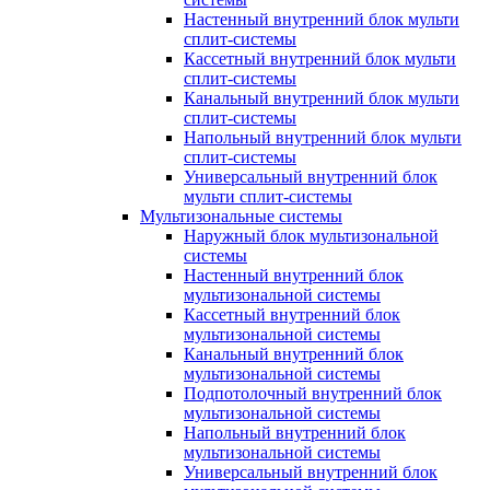
Настенный внутренний блок мульти
сплит-системы
Кассетный внутренний блок мульти
сплит-системы
Канальный внутренний блок мульти
сплит-системы
Напольный внутренний блок мульти
сплит-системы
Универсальный внутренний блок
мульти сплит-системы
Мультизональные системы
Наружный блок мультизональной
системы
Настенный внутренний блок
мультизональной системы
Кассетный внутренний блок
мультизональной системы
Канальный внутренний блок
мультизональной системы
Подпотолочный внутренний блок
мультизональной системы
Напольный внутренний блок
мультизональной системы
Универсальный внутренний блок