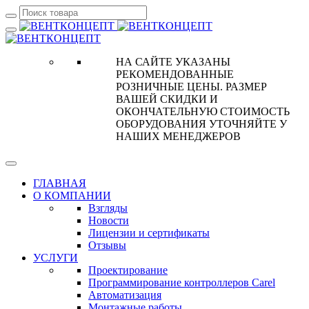
НА САЙТЕ УКАЗАНЫ
РЕКОМЕНДОВАННЫЕ
РОЗНИЧНЫЕ ЦЕНЫ. РАЗМЕР
ВАШЕЙ СКИДКИ И
ОКОНЧАТЕЛЬНУЮ СТОИМОСТЬ
ОБОРУДОВАНИЯ УТОЧНЯЙТЕ У
НАШИХ МЕНЕДЖЕРОВ
ГЛАВНАЯ
О КОМПАНИИ
Взгляды
Новости
Лицензии и сертификаты
Отзывы
УСЛУГИ
Проектирование
Программирование контроллеров Carel
Автоматизация
Монтажные работы