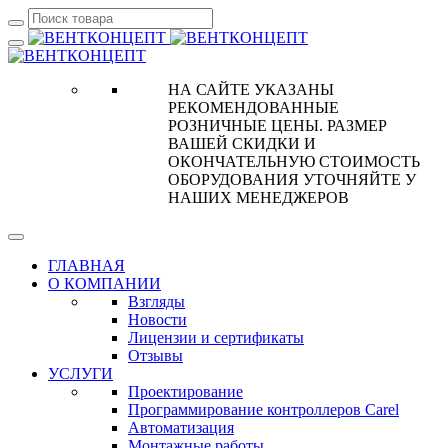
НА САЙТЕ УКАЗАНЫ
РЕКОМЕНДОВАННЫЕ
РОЗНИЧНЫЕ ЦЕНЫ. РАЗМЕР
ВАШЕЙ СКИДКИ И
ОКОНЧАТЕЛЬНУЮ СТОИМОСТЬ
ОБОРУДОВАНИЯ УТОЧНЯЙТЕ У
НАШИХ МЕНЕДЖЕРОВ
ГЛАВНАЯ
О КОМПАНИИ
Взгляды
Новости
Лицензии и сертификаты
Отзывы
УСЛУГИ
Проектирование
Программирование контроллеров Carel
Автоматизация
Монтажные работы