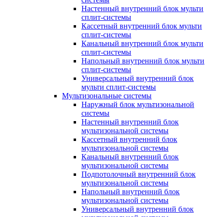
Настенный внутренний блок мульти
сплит-системы
Кассетный внутренний блок мульти
сплит-системы
Канальный внутренний блок мульти
сплит-системы
Напольный внутренний блок мульти
сплит-системы
Универсальный внутренний блок
мульти сплит-системы
Мультизональные системы
Наружный блок мультизональной
системы
Настенный внутренний блок
мультизональной системы
Кассетный внутренний блок
мультизональной системы
Канальный внутренний блок
мультизональной системы
Подпотолочный внутренний блок
мультизональной системы
Напольный внутренний блок
мультизональной системы
Универсальный внутренний блок