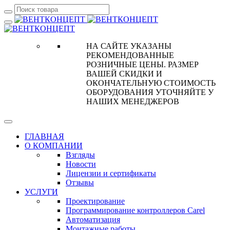
НА САЙТЕ УКАЗАНЫ
РЕКОМЕНДОВАННЫЕ
РОЗНИЧНЫЕ ЦЕНЫ. РАЗМЕР
ВАШЕЙ СКИДКИ И
ОКОНЧАТЕЛЬНУЮ СТОИМОСТЬ
ОБОРУДОВАНИЯ УТОЧНЯЙТЕ У
НАШИХ МЕНЕДЖЕРОВ
ГЛАВНАЯ
О КОМПАНИИ
Взгляды
Новости
Лицензии и сертификаты
Отзывы
УСЛУГИ
Проектирование
Программирование контроллеров Carel
Автоматизация
Монтажные работы