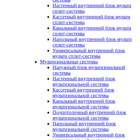
Настенный внутренний блок мульти
сплит-системы
Кассетный внутренний блок мульти
сплит-системы
Канальный внутренний блок мульти
сплит-системы
Напольный внутренний блок мульти
сплит-системы
Универсальный внутренний блок
мульти сплит-системы
Мультизональные системы
Наружный блок мультизональной
системы
Настенный внутренний блок
мультизональной системы
Кассетный внутренний блок
мультизональной системы
Канальный внутренний блок
мультизональной системы
Подпотолочный внутренний блок
мультизональной системы
Напольный внутренний блок
мультизональной системы
Универсальный внутренний блок