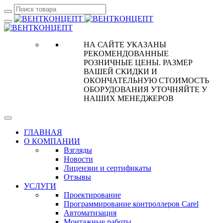
НА САЙТЕ УКАЗАНЫ
РЕКОМЕНДОВАННЫЕ
РОЗНИЧНЫЕ ЦЕНЫ. РАЗМЕР
ВАШЕЙ СКИДКИ И
ОКОНЧАТЕЛЬНУЮ СТОИМОСТЬ
ОБОРУДОВАНИЯ УТОЧНЯЙТЕ У
НАШИХ МЕНЕДЖЕРОВ
ГЛАВНАЯ
О КОМПАНИИ
Взгляды
Новости
Лицензии и сертификаты
Отзывы
УСЛУГИ
Проектирование
Программирование контроллеров Carel
Автоматизация
Монтажные работы