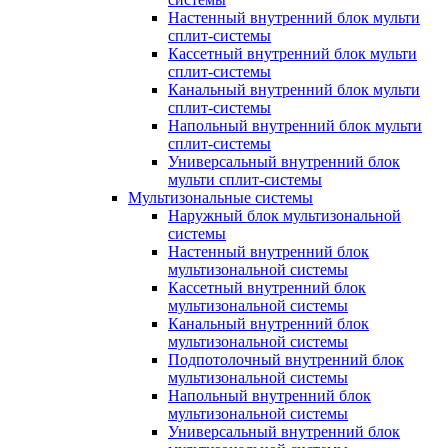
Настенный внутренний блок мульти
сплит-системы
Кассетный внутренний блок мульти
сплит-системы
Канальный внутренний блок мульти
сплит-системы
Напольный внутренний блок мульти
сплит-системы
Универсальный внутренний блок
мульти сплит-системы
Мультизональные системы
Наружный блок мультизональной
системы
Настенный внутренний блок
мультизональной системы
Кассетный внутренний блок
мультизональной системы
Канальный внутренний блок
мультизональной системы
Подпотолочный внутренний блок
мультизональной системы
Напольный внутренний блок
мультизональной системы
Универсальный внутренний блок