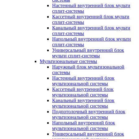
Настенный внутренний блок мульти
сплит-системы
Кассетный внутренний блок мульти
сплит-системы
Канальный внутренний блок мульти
сплит-системы
Напольный внутренний блок мульти
сплит-системы
Универсальный внутренний блок
мульти сплит-системы
Мультизональные системы
Наружный блок мультизональной
системы
Настенный внутренний блок
мультизональной системы
Кассетный внутренний блок
мультизональной системы
Канальный внутренний блок
мультизональной системы
Подпотолочный внутренний блок
мультизональной системы
Напольный внутренний блок
мультизональной системы
Универсальный внутренний блок