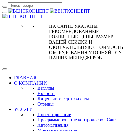
НА САЙТЕ УКАЗАНЫ
РЕКОМЕНДОВАННЫЕ
РОЗНИЧНЫЕ ЦЕНЫ. РАЗМЕР
ВАШЕЙ СКИДКИ И
ОКОНЧАТЕЛЬНУЮ СТОИМОСТЬ
ОБОРУДОВАНИЯ УТОЧНЯЙТЕ У
НАШИХ МЕНЕДЖЕРОВ
ГЛАВНАЯ
О КОМПАНИИ
Взгляды
Новости
Лицензии и сертификаты
Отзывы
УСЛУГИ
Проектирование
Программирование контроллеров Carel
Автоматизация
Монтажные работы